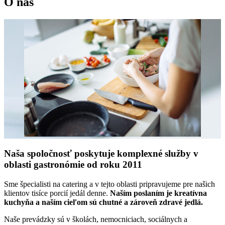
O nás
Naša spoločnosť poskytuje komplexné služby v
oblasti gastronómie od roku 2011
Sme špecialisti na catering a v tejto oblasti pripravujeme pre našich
klientov tisíce porcií jedál denne.
Naším poslaním je kreatívna
kuchyňa a naším cieľom sú chutné a zároveň zdravé jedlá.
Naše prevádzky sú v školách, nemocniciach, sociálnych a